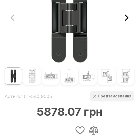
Артикул 01-540_9005
Предзамовлення
5878.07 грн