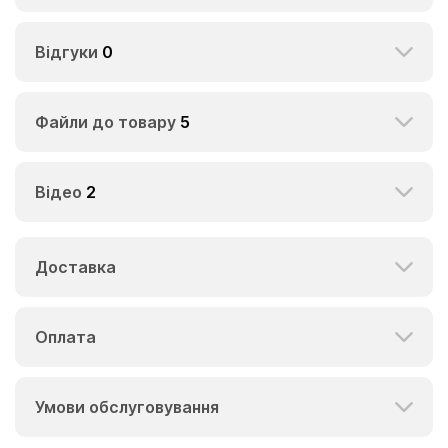
Відгуки
0
Файли до товару
5
Відео
2
Доставка
Оплата
Умови обслуговування