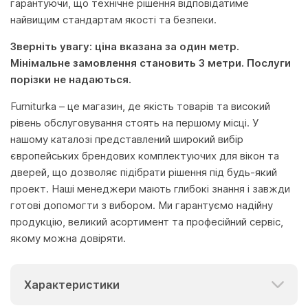
гарантуючи, що технічне рішення відповідатиме
найвищим стандартам якості та безпеки.
Зверніть увагу: ціна вказана за один метр.
Мінімальне замовлення становить 3 метри. Послуги
порізки не надаються.
Furniturka – це магазин, де якість товарів та високий
рівень обслуговування стоять на першому місці. У
нашому каталозі представлений широкий вибір
європейських брендових комплектуючих для вікон та
дверей, що дозволяє підібрати рішення під будь-який
проект. Наші менеджери мають глибокі знання і завжди
готові допомогти з вибором. Ми гарантуємо надійну
продукцію, великий асортимент та професійний сервіс,
якому можна довіряти.
Характеристики