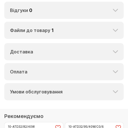
Відгуки
0
Файли до товару
1
Доставка
Оплата
Умови обслуговування
Рекомендуємо
10-ATD32/82/40W
10-ATD32/95/40W/C0/6