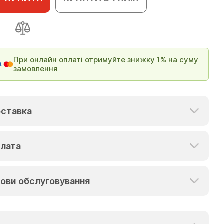
При онлайн оплаті отримуйте знижку 1% на суму
замовлення
ставка
лата
ови обслуговування