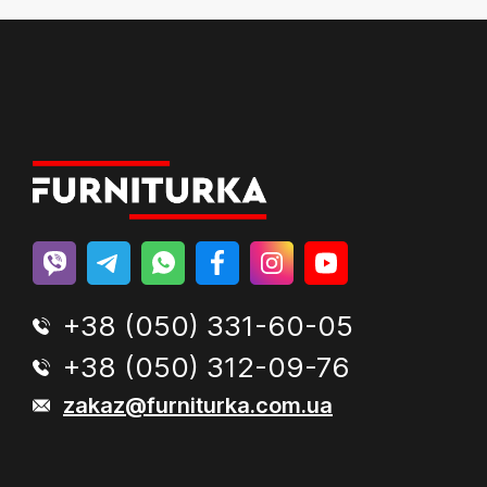
+38 (050) 331-60-05
+38 (050) 312-09-76
zakaz@furniturka.com.ua