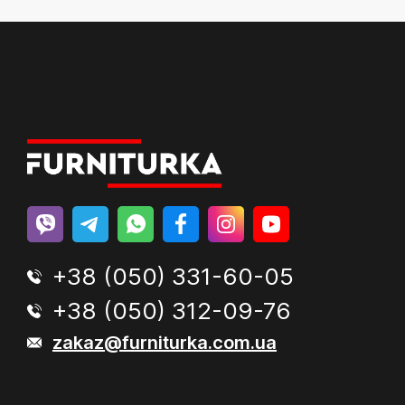
+38 (050) 331-60-05
+38 (050) 312-09-76
zakaz@furniturka.com.ua