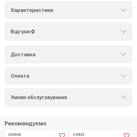
Характеристики
Відгуки
0
Доставка
Оплата
Умови обслуговування
Рекомендуємо
209908
212820