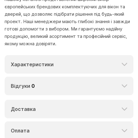
європейських брендових комплектуючих для вікон та
дверей, що дозволяє підібрати рішення під будь-який
проект. Наші менеджери мають глибокі знання і завжди
готові допомогти з вибором. Ми гарантуємо надійну
продукцію, великий асортимент та професійний сервіс,
якому можна довіряти.
Характеристики
Відгуки
0
Доставка
Оплата