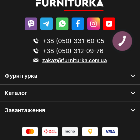
+38 (050) 331-60-05
+38 (050) 312-09-76
zakaz@furniturka.com.ua
Фурнітурка
Каталог
Завантаження