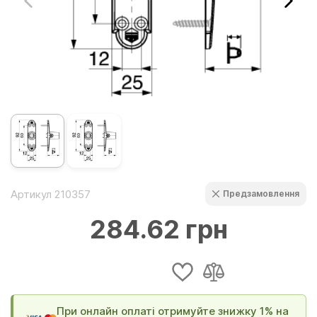
Артикул 210357
Предзамовлення
284.62 грн
При онлайн оплаті отримуйте знижку 1% на