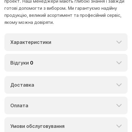
проект. Наші менеджери мають глибокі знання і завжди
готові допомогти з вибором. Ми гарантуємо надійну
продукцію, великий асортимент та професійний сервіс,
якому можна довіряти.
Характеристики
Відгуки
0
Доставка
Оплата
Умови обслуговування