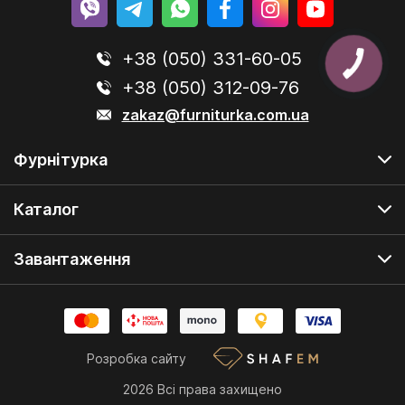
+38 (050) 331-60-05
+38 (050) 312-09-76
zakaz@furniturka.com.ua
Фурнітурка
Каталог
Завантаження
Розробка сайту
2026 Всі права захищено