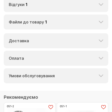
Відгуки
1
Файли до товару
1
Доставка
Оплата
Умови обслуговування
Рекомендуємо
051-2
051-1