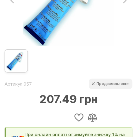
Артикул 057
Предзамовлення
207.49 грн
При онлайн оплаті отримуйте знижку 1% на