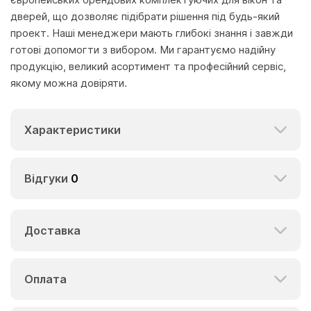
дверей, що дозволяє підібрати рішення під будь-який
проект. Наші менеджери мають глибокі знання і завжди
готові допомогти з вибором. Ми гарантуємо надійну
продукцію, великий асортимент та професійний сервіс,
якому можна довіряти.
Характеристики
Відгуки
0
Доставка
Оплата