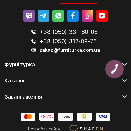
+38 (050) 331-60-05
+38 (050) 312-09-76
zakaz@furniturka.com.ua
Фурнітурка
КНОПКА
ЗВ'ЯЗКУ
Каталог
Завантаження
Розробка сайту