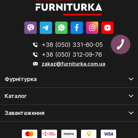
+38 (050) 331-60-05
+38 (050) 312-09-76
zakaz@furniturka.com.ua
Фурнітурка
Каталог
Завантаження