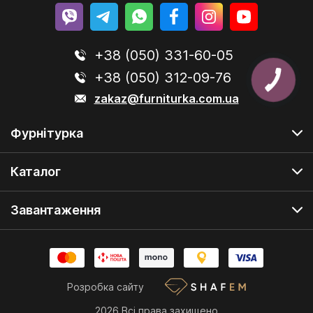
+38 (050) 331-60-05
+38 (050) 312-09-76
zakaz@furniturka.com.ua
Фурнітурка
Каталог
Завантаження
Розробка сайту
2026 Всі права захищено