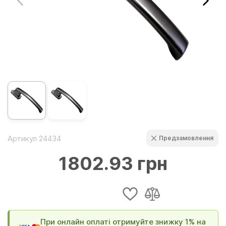
Артикул 24434
Предзамовлення
1802.93 грн
При онлайн оплаті отримуйте знижку 1% на