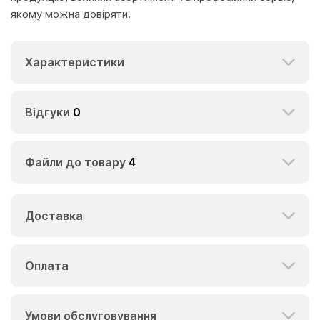
якому можна довіряти.
Характеристики
Відгуки
0
Файли до товару
4
Доставка
Оплата
Умови обслуговування