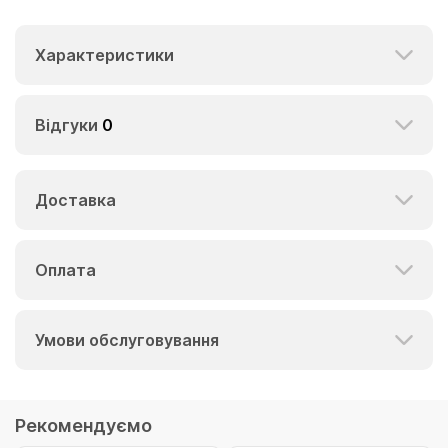
Характеристики
Відгуки
0
Доставка
Оплата
Умови обслуговування
Рекомендуємо