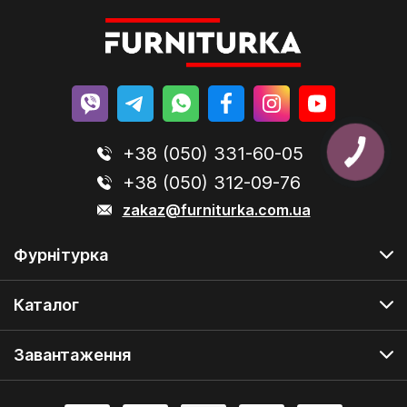
+38 (050) 331-60-05
+38 (050) 312-09-76
zakaz@furniturka.com.ua
Фурнітурка
Каталог
Завантаження