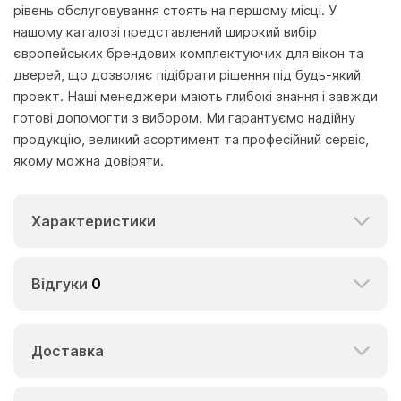
рівень обслуговування стоять на першому місці. У
нашому каталозі представлений широкий вибір
європейських брендових комплектуючих для вікон та
дверей, що дозволяє підібрати рішення під будь-який
проект. Наші менеджери мають глибокі знання і завжди
готові допомогти з вибором. Ми гарантуємо надійну
продукцію, великий асортимент та професійний сервіс,
якому можна довіряти.
Характеристики
Відгуки
0
Доставка