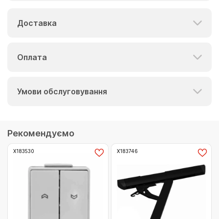
Доставка
Оплата
Умови обслуговування
Рекомендуємо
Х183530
Х183746