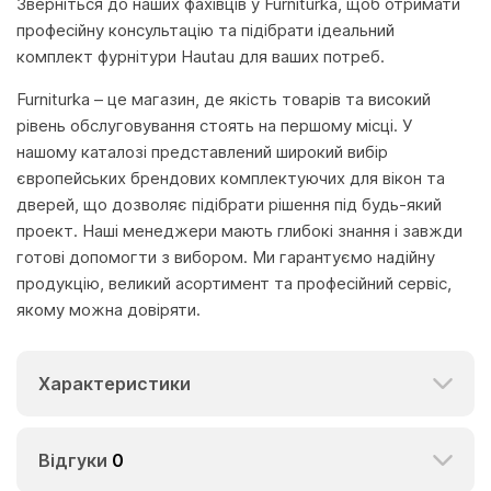
Зверніться до наших фахівців у Furniturka, щоб отримати
професійну консультацію та підібрати ідеальний
комплект фурнітури Hautau для ваших потреб.
Furniturka – це магазин, де якість товарів та високий
рівень обслуговування стоять на першому місці. У
нашому каталозі представлений широкий вибір
європейських брендових комплектуючих для вікон та
дверей, що дозволяє підібрати рішення під будь-який
проект. Наші менеджери мають глибокі знання і завжди
готові допомогти з вибором. Ми гарантуємо надійну
продукцію, великий асортимент та професійний сервіс,
якому можна довіряти.
Характеристики
Відгуки
0