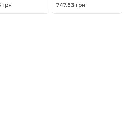
3 грн
747.63 грн