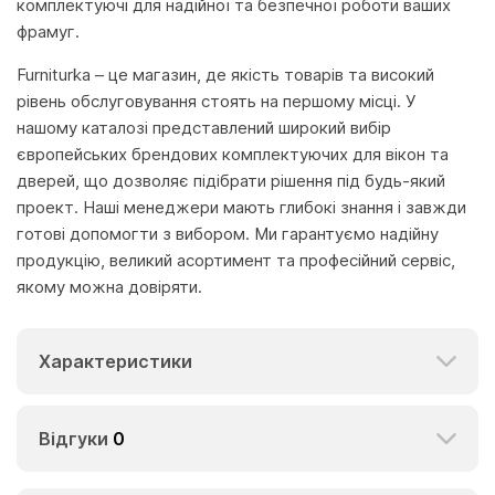
комплектуючі для надійної та безпечної роботи ваших
фрамуг.
Furniturka – це магазин, де якість товарів та високий
рівень обслуговування стоять на першому місці. У
нашому каталозі представлений широкий вибір
європейських брендових комплектуючих для вікон та
дверей, що дозволяє підібрати рішення під будь-який
проект. Наші менеджери мають глибокі знання і завжди
готові допомогти з вибором. Ми гарантуємо надійну
продукцію, великий асортимент та професійний сервіс,
якому можна довіряти.
Характеристики
Відгуки
0