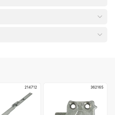
214712
362165