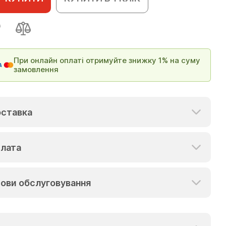
При онлайн оплаті отримуйте знижку 1% на суму
замовлення
ставка
лата
ови обслуговування