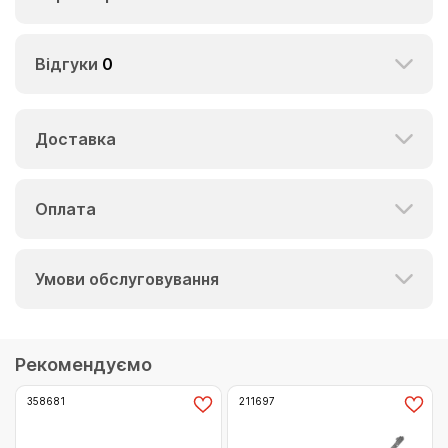
Відгуки
0
Доставка
Оплата
Умови обслуговування
Рекомендуємо
358681
211697