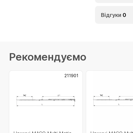
Відгуки
0
Рекомендуємо
211901