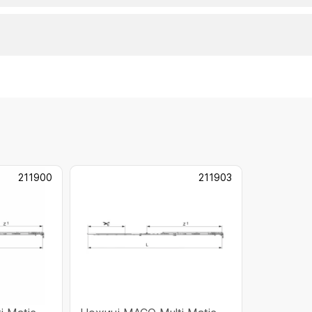
211900
211903