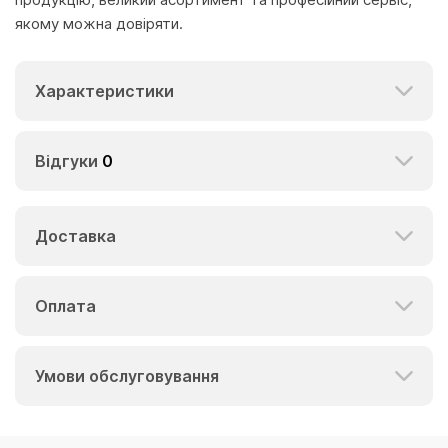
якому можна довіряти.
Характеристики
Відгуки
0
Доставка
Оплата
Умови обслуговування