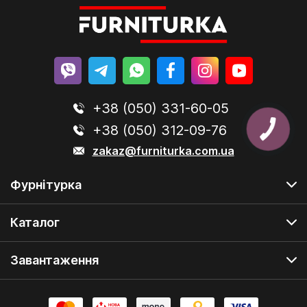
+38 (050) 331-60-05
+38 (050) 312-09-76
zakaz@furniturka.com.ua
Фурнітурка
Каталог
Завантаження