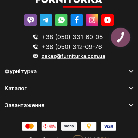
+38 (050) 331-60-05
+38 (050) 312-09-76
zakaz@furniturka.com.ua
Фурнітурка
Каталог
Завантаження