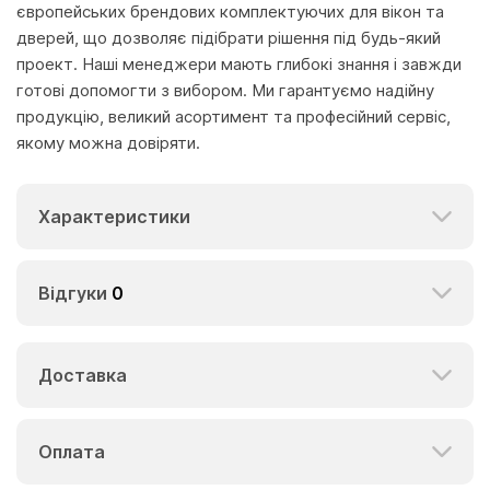
європейських брендових комплектуючих для вікон та
дверей, що дозволяє підібрати рішення під будь-який
проект. Наші менеджери мають глибокі знання і завжди
готові допомогти з вибором. Ми гарантуємо надійну
продукцію, великий асортимент та професійний сервіс,
якому можна довіряти.
Характеристики
Відгуки
0
Доставка
Оплата