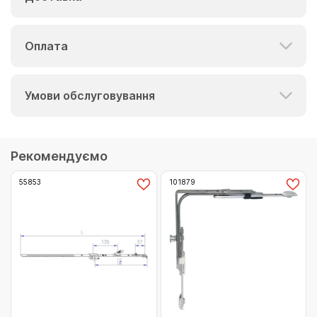
Оплата
Умови обслуговування
Рекомендуємо
55853
101879