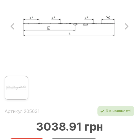
Артикул 205631
Є в наявності
3038.91 грн