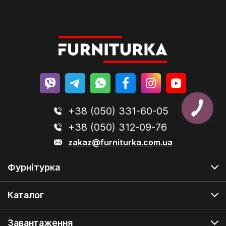
+38 (050) 331-60-05
+38 (050) 312-09-76
zakaz@furniturka.com.ua
Фурнітурка
Каталог
Завантаження