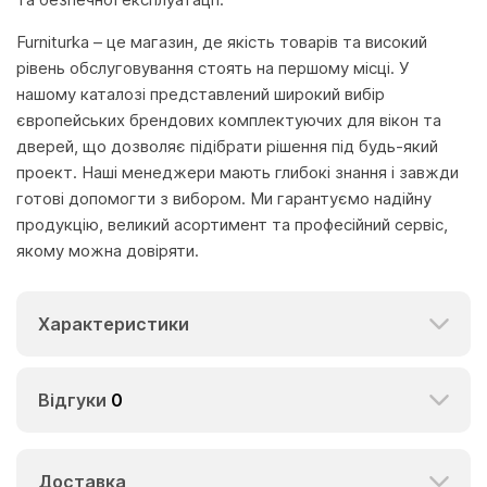
Furniturka – це магазин, де якість товарів та високий
рівень обслуговування стоять на першому місці. У
нашому каталозі представлений широкий вибір
європейських брендових комплектуючих для вікон та
дверей, що дозволяє підібрати рішення під будь-який
проект. Наші менеджери мають глибокі знання і завжди
готові допомогти з вибором. Ми гарантуємо надійну
продукцію, великий асортимент та професійний сервіс,
якому можна довіряти.
Характеристики
Відгуки
0
Доставка