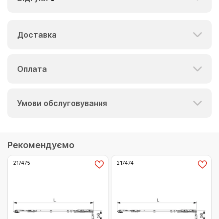
Доставка
Оплата
Умови обслуговування
Рекомендуємо
217475
217474