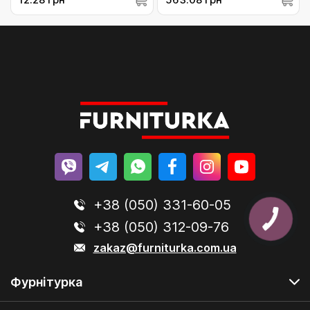
+38 (050) 331-60-05
+38 (050) 312-09-76
zakaz@furniturka.com.ua
Фурнітурка