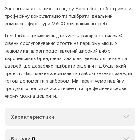
Зверніться до наших фахівців у Furniturka, щоб отримати
професійну консультацію та підібрати ідеальний
комплект фурнітури MACO для ваших потреб.
Furniturka – це магазин, де якість товарів та високий
рівень обслуговування стоять на першому місці. У
нашому каталозі представлений широкий вибір
європейських брендових комплектуючих для вікон та
дверей, що дозволяє підібрати рішення під будь-який
проект. Наші менеджери мають глибокі знання і завжди
готові допомогти з вибором. Ми гарантуємо надійну
продукцію, великий асортимент та професійний сервіс,
якому можна довіряти.
Характеристики
Відгуки
0