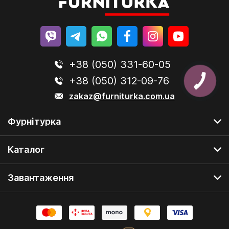
+38 (050) 331-60-05
+38 (050) 312-09-76
zakaz@furniturka.com.ua
Фурнітурка
Каталог
Завантаження