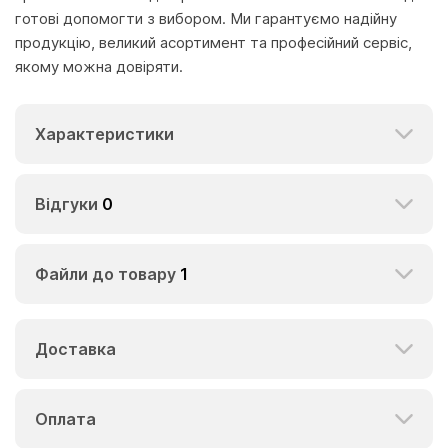
готові допомогти з вибором. Ми гарантуємо надійну
продукцію, великий асортимент та професійний сервіс,
якому можна довіряти.
Характеристики
Відгуки
0
Файли до товару
1
Доставка
Оплата