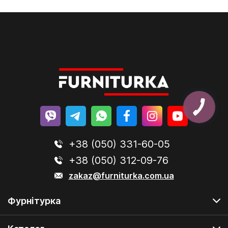
+38 (050) 331-60-05
+38 (050) 312-09-76
zakaz@furniturka.com.ua
Фурнітурка