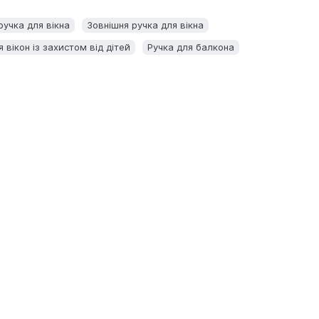
ручка для вікна
Зовнішня ручка для вікна
 вікон із захистом від дітей
Ручка для балкона