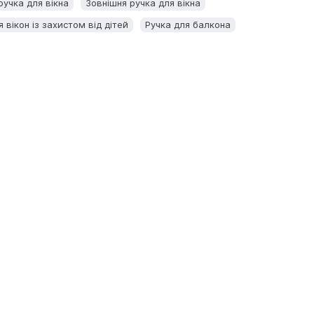
ручка для вікна
Зовнішня ручка для вікна
 вікон із захистом від дітей
Ручка для балкона