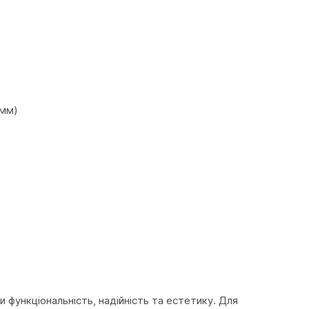
 мм)
функціональність, надійність та естетику. Для