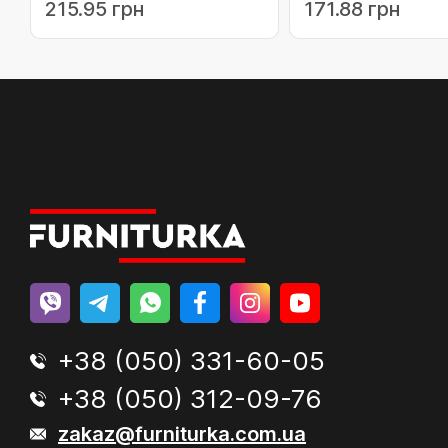
215.95 грн
171.88 грн
+38 (050) 331-60-05
+38 (050) 312-09-76
zakaz@furniturka.com.ua