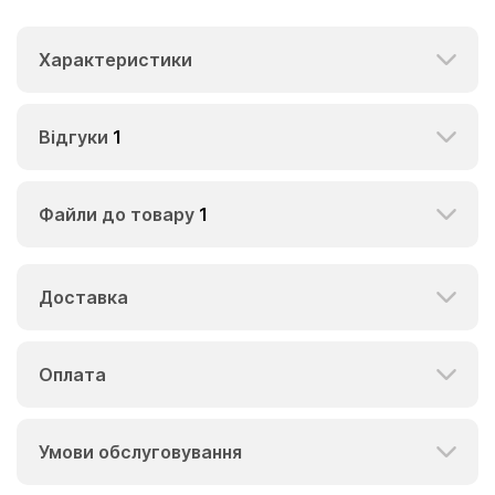
Характеристики
Відгуки
1
Файли до товару
1
Доставка
Оплата
Умови обслуговування