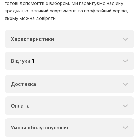
готові допомогти з вибором. Ми гарантуємо надійну
продукцію, великий асортимент та професійний сервіс,
якому можна довіряти.
Характеристики
Відгуки
1
Доставка
Оплата
Умови обслуговування