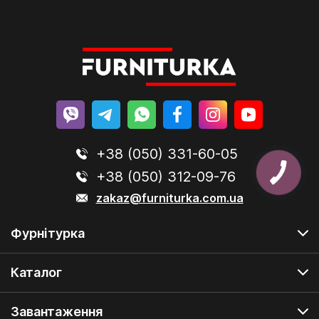
+38 (050) 331-60-05
+38 (050) 312-09-76
zakaz@furniturka.com.ua
Фурнітурка
Каталог
Завантаження