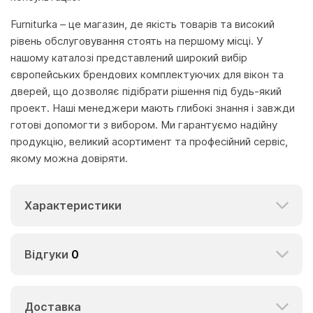
Furniturka – це магазин, де якість товарів та високий
рівень обслуговування стоять на першому місці. У
нашому каталозі представлений широкий вибір
європейських брендових комплектуючих для вікон та
дверей, що дозволяє підібрати рішення під будь-який
проект. Наші менеджери мають глибокі знання і завжди
готові допомогти з вибором. Ми гарантуємо надійну
продукцію, великий асортимент та професійний сервіс,
якому можна довіряти.
Характеристики
Відгуки
0
Доставка