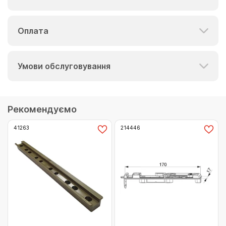
Оплата
Умови обслуговування
Рекомендуємо
41263
214446