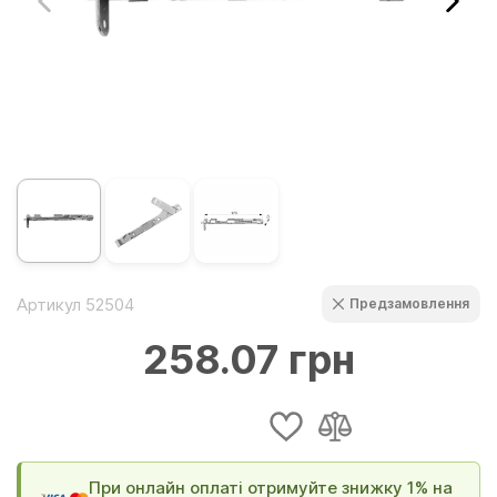
Артикул 52504
Предзамовлення
258.07 грн
При онлайн оплаті отримуйте знижку 1% на