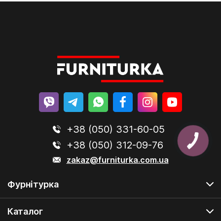
+38 (050) 331-60-05
+38 (050) 312-09-76
zakaz@furniturka.com.ua
Фурнітурка
Каталог