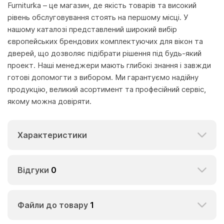
Furniturka – це магазин, де якість товарів та високий
рівень обслуговування стоять на першому місці. У
нашому каталозі представлений широкий вибір
європейських брендових комплектуючих для вікон та
дверей, що дозволяє підібрати рішення під будь-який
проект. Наші менеджери мають глибокі знання і завжди
готові допомогти з вибором. Ми гарантуємо надійну
продукцію, великий асортимент та професійний сервіс,
якому можна довіряти.
Характеристики
Відгуки
0
Файли до товару
1