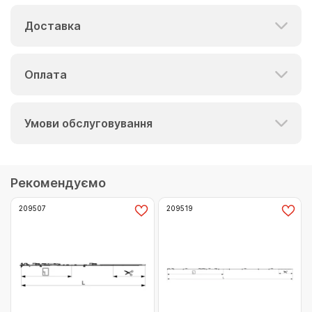
Доставка
Оплата
Умови обслуговування
Рекомендуємо
209507
209519