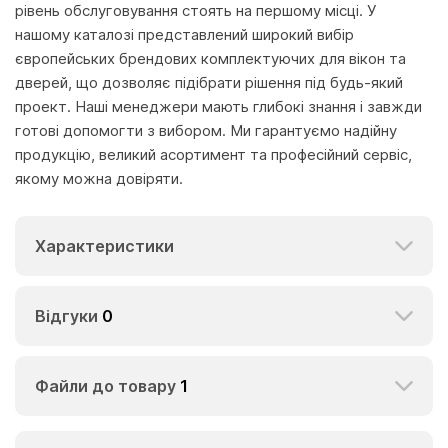
рівень обслуговування стоять на першому місці. У
нашому каталозі представлений широкий вибір
європейських брендових комплектуючих для вікон та
дверей, що дозволяє підібрати рішення під будь-який
проект. Наші менеджери мають глибокі знання і завжди
готові допомогти з вибором. Ми гарантуємо надійну
продукцію, великий асортимент та професійний сервіс,
якому можна довіряти.
Характеристики
Відгуки
0
Файли до товару
1