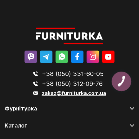
+38 (050) 331-60-05
+38 (050) 312-09-76
zakaz@furniturka.com.ua
Фурнітурка
Каталог