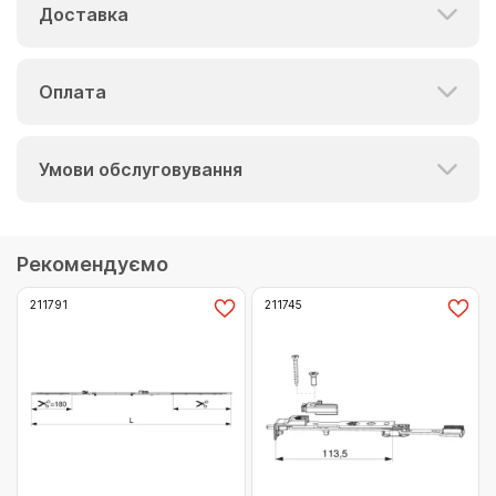
Доставка
Оплата
Умови обслуговування
Рекомендуємо
211791
211745