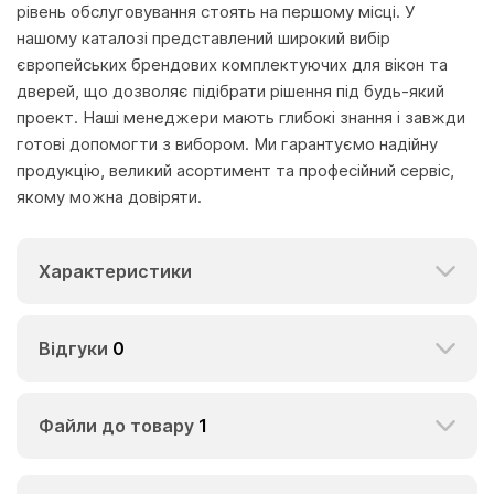
рівень обслуговування стоять на першому місці. У
нашому каталозі представлений широкий вибір
європейських брендових комплектуючих для вікон та
дверей, що дозволяє підібрати рішення під будь-який
проект. Наші менеджери мають глибокі знання і завжди
готові допомогти з вибором. Ми гарантуємо надійну
продукцію, великий асортимент та професійний сервіс,
якому можна довіряти.
Характеристики
Відгуки
0
Файли до товару
1