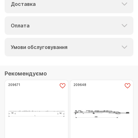
Доставка
Оплата
Умови обслуговування
Рекомендуємо
209671
209648