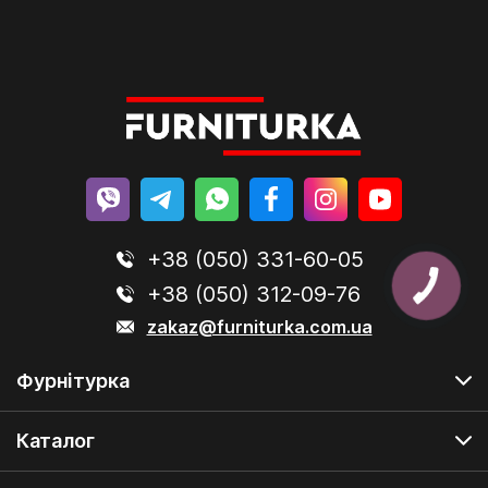
+38 (050) 331-60-05
+38 (050) 312-09-76
zakaz@furniturka.com.ua
Фурнітурка
Каталог