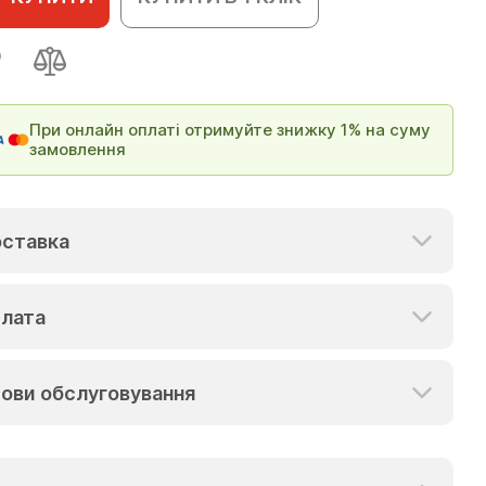
При онлайн оплаті отримуйте знижку 1% на суму
замовлення
ставка
лата
ови обслуговування