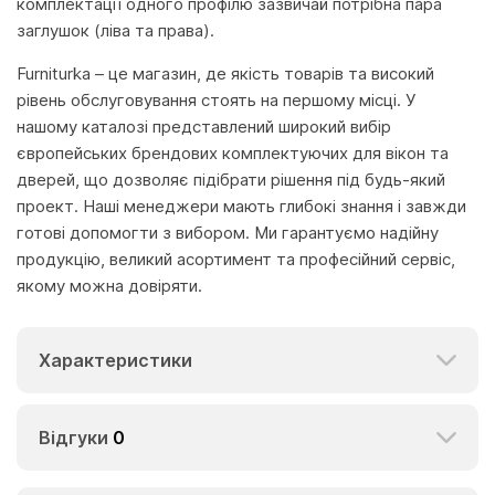
комплектації одного профілю зазвичай потрібна пара
заглушок (ліва та права).
Furniturka – це магазин, де якість товарів та високий
рівень обслуговування стоять на першому місці. У
нашому каталозі представлений широкий вибір
європейських брендових комплектуючих для вікон та
дверей, що дозволяє підібрати рішення під будь-який
проект. Наші менеджери мають глибокі знання і завжди
готові допомогти з вибором. Ми гарантуємо надійну
продукцію, великий асортимент та професійний сервіс,
якому можна довіряти.
Характеристики
Відгуки
0