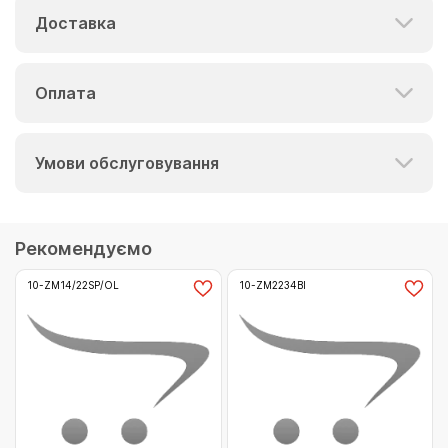
Доставка
Оплата
Умови обслуговування
Рекомендуємо
10-ZM14/22SP/OL
10-ZM2234BI