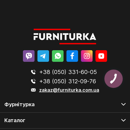
+38 (050) 331-60-05
+38 (050) 312-09-76
zakaz@furniturka.com.ua
Фурнітурка
Каталог