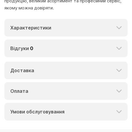
продукцію, великий асортимент та професійний сервіс,
якому можна довіряти.
Характеристики
Відгуки
0
Доставка
Оплата
Умови обслуговування