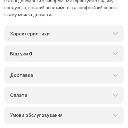
готові допомогти з вибором. Ми гарантуємо надійну
продукцію, великий асортимент та професійний сервіс,
якому можна довіряти.
Характеристики
Відгуки
0
Доставка
Оплата
Умови обслуговування