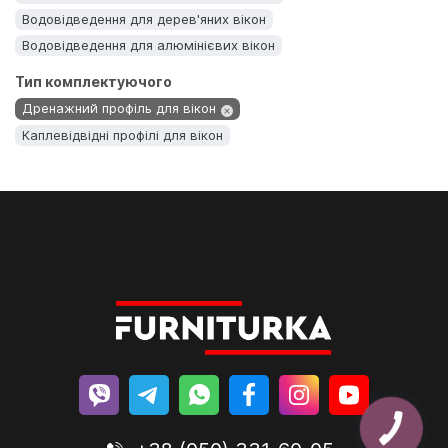
Водовідведення для дерев'яних вікон
Водовідведення для алюмінієвих вікон
Тип комплектуючого
Дренажний профіль для вікон
Каплевідвідні профілі для вікон