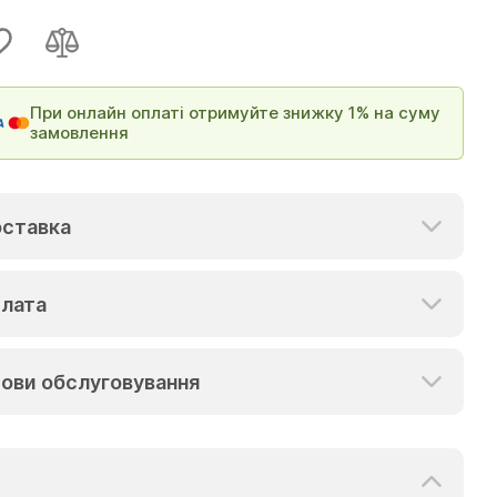
При онлайн оплаті отримуйте знижку 1% на суму
замовлення
ставка
лата
ови обслуговування