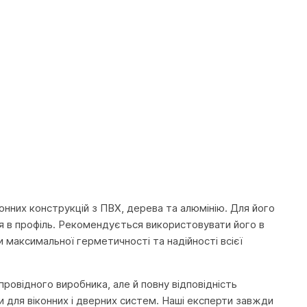
онних конструкцій з ПВХ, дерева та алюмінію. Для його
ься в профіль. Рекомендується використовувати його в
 максимальної герметичності та надійності всієї
провідного виробника, але й повну відповідність
 для віконних і дверних систем. Наші експерти завжди