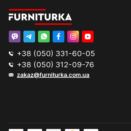
+38 (050) 331-60-05
+38 (050) 312-09-76
zakaz@furniturka.com.ua