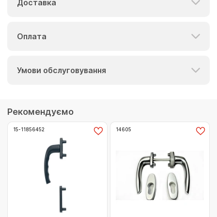
Доставка
Оплата
Умови обслуговування
Рекомендуємо
15-11856452
14605