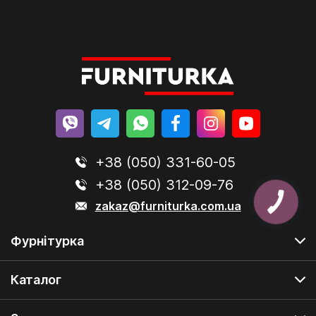
+38 (050) 331-60-05
+38 (050) 312-09-76
zakaz@furniturka.com.ua
КНОПКА
ЗВ'ЯЗКУ
Фурнітурка
Каталог