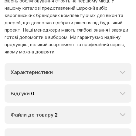
рівень обслуговування стоять на першому місці. У
нашому каталозі представлений широкий вибір
європейських брендових комплектуючих для вікон та
дверей, що дозволяє підібрати рішення під будь-який
проект. Наші менеджери мають глибокі знання і завжди
готові допомогти з вибором. Ми гарантуємо надійну
продукцію, великий асортимент та професійний сервіс,
якому можна довіряти.
Характеристики
Відгуки
0
Файли до товару
2