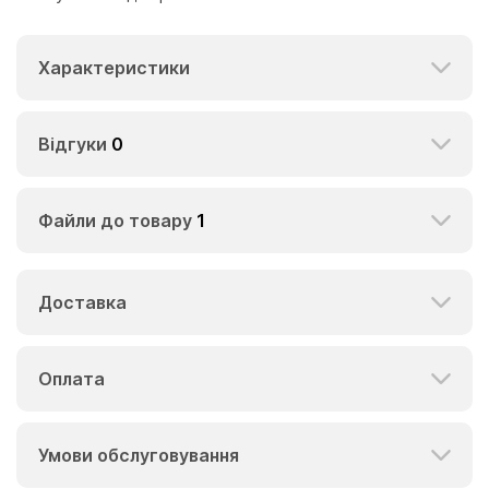
Характеристики
Відгуки
0
Файли до товару
1
Доставка
Оплата
Умови обслуговування