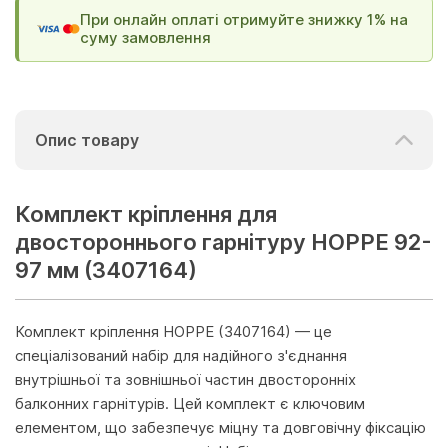
При онлайн оплаті отримуйте знижку 1% на
суму замовлення
Опис товару
Комплект кріплення для
двостороннього гарнітуру HOPPE 92-
97 мм (3407164)
Комплект кріплення HOPPE (3407164) — це
спеціалізований набір для надійного з'єднання
внутрішньої та зовнішньої частин двосторонніх
балконних гарнітурів. Цей комплект є ключовим
елементом, що забезпечує міцну та довговічну фіксацію