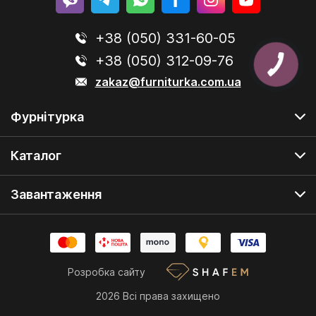
+38 (050) 331-60-05
+38 (050) 312-09-76
zakaz@furniturka.com.ua
Фурнітурка
Каталог
Завантаження
Розробка сайту
2026 Всі права захищено