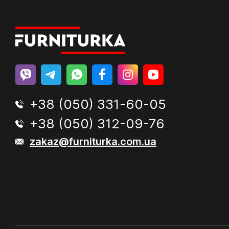
+38 (050) 331-60-05
+38 (050) 312-09-76
zakaz@furniturka.com.ua