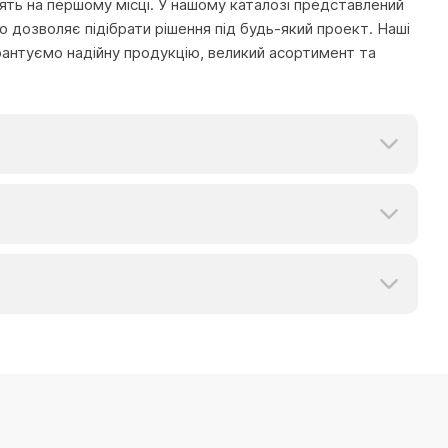
тоять на першому місці. У нашому каталозі представлений
 дозволяє підібрати рішення під будь-який проект. Наші
рантуємо надійну продукцію, великий асортимент та