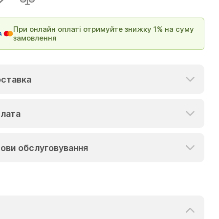
При онлайн оплаті отримуйте знижку 1% на суму
замовлення
ставка
лата
ови обслуговування