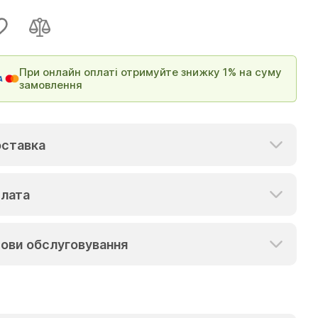
При онлайн оплаті отримуйте знижку 1% на суму
замовлення
ставка
лата
ови обслуговування