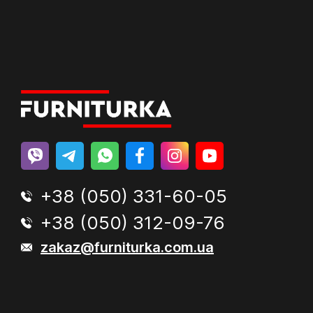
+38 (050) 331-60-05
+38 (050) 312-09-76
zakaz@furniturka.com.ua