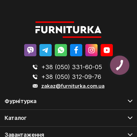
+38 (050) 331-60-05
+38 (050) 312-09-76
zakaz@furniturka.com.ua
Фурнітурка
Каталог
Завантаження