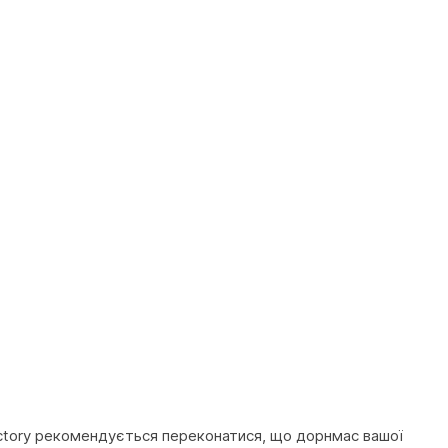
ctory рекомендується переконатися, що дорнмас вашої