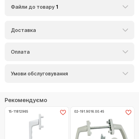
Файли до товару
1
Доставка
Оплата
Умови обслуговування
Рекомендуємо
15-11812965
02-191.9016.00.45