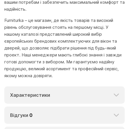
вашим потребам і забезпечить максимальний комфорт та
надійність.
Furniturka – це магазин, де якість товарів та високий
рівень обслуговування стоять на першому місці. У
нашому каталозі представлений широкий вибір
європейських брендових комплектуючих для вікон та
дверей, що дозволяє підібрати рішення під будь-який
проект. Наші менеджери мають глибокі знання і завжди
готові допомогти з вибором. Ми гарантуємо надійну
продукцію, великий асортимент та професійний сервіс,
якому можна довіряти.
Характеристики
Відгуки
0