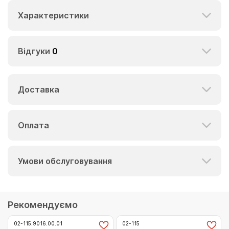
Характеристики
Відгуки
0
Доставка
Оплата
Умови обслуговування
Рекомендуємо
02-115.9016.00.01
02-115