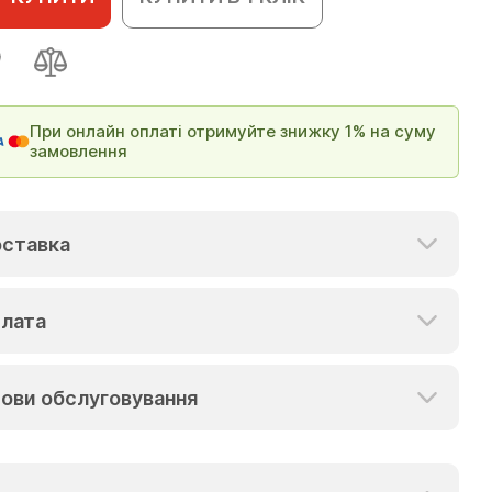
При онлайн оплаті отримуйте знижку 1% на суму
замовлення
ставка
лата
ови обслуговування