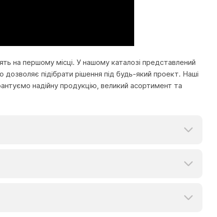
тоять на першому місці. У нашому каталозі представлений
 дозволяє підібрати рішення під будь-який проект. Наші
рантуємо надійну продукцію, великий асортимент та