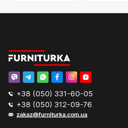
+38 (050) 331-60-05
+38 (050) 312-09-76
zakaz@furniturka.com.ua